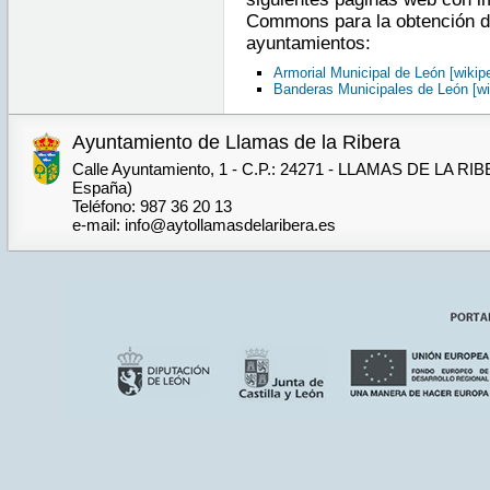
Commons para la obtención de
ayuntamientos:
Armorial Municipal de León [wikipe
Banderas Municipales de León [wi
Ayuntamiento de Llamas de la Ribera
Calle Ayuntamiento, 1 - C.P.: 24271 - LLAMAS DE LA RIB
España)
Teléfono: 987 36 20 13
e-mail: info@aytollamasdelaribera.es