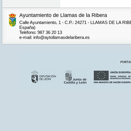
Ayuntamiento de Llamas de la Ribera
Calle Ayuntamiento, 1 - C.P.: 24271 - LLAMAS DE LA RIB
España)
Teléfono: 987 36 20 13
e-mail: info@aytollamasdelaribera.es