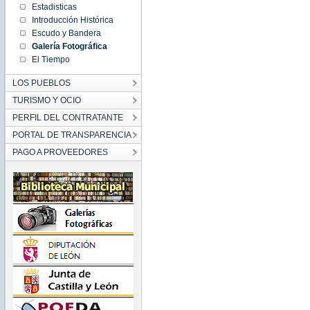
Estadisticas
Introducción Histórica
Escudo y Bandera
Galería Fotográfica
El Tiempo
LOS PUEBLOS
TURISMO Y OCIO
PERFIL DEL CONTRATANTE
PORTAL DE TRANSPARENCIA
PAGO A PROVEEDORES