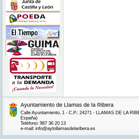
Ayuntamiento de Llamas de la Ribera
Calle Ayuntamiento, 1 - C.P.: 24271 - LLAMAS DE LA RIB
España)
Teléfono: 987 36 20 13
e-mail: info@aytollamasdelaribera.es