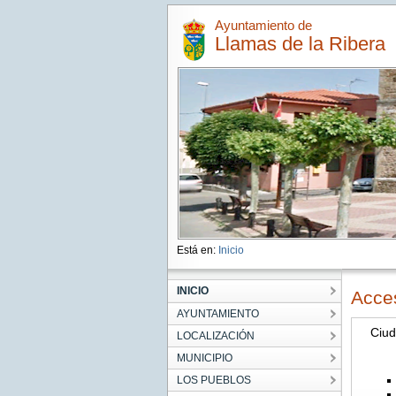
Ayuntamiento de
Llamas de la Ribera
Está en:
Inicio
INICIO
Acce
AYUNTAMIENTO
Ciu
LOCALIZACIÓN
MUNICIPIO
LOS PUEBLOS