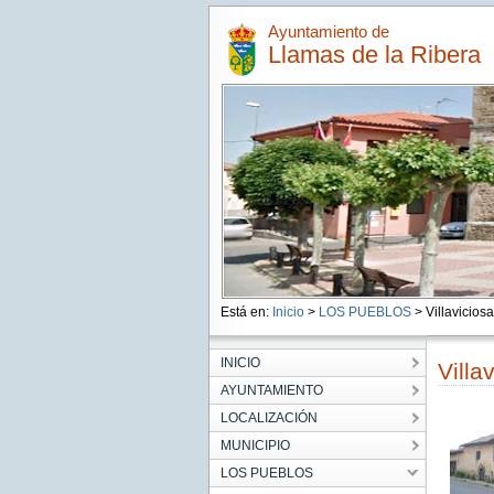
Ayuntamiento de
Llamas de la Ribera
Está en:
Inicio
>
LOS PUEBLOS
> Villaviciosa
INICIO
Villa
AYUNTAMIENTO
LOCALIZACIÓN
MUNICIPIO
LOS PUEBLOS