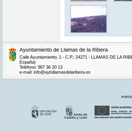
Ayuntamiento de Llamas de la Ribera
Calle Ayuntamiento, 1 - C.P.: 24271 - LLAMAS DE LA RIB
España)
Teléfono: 987 36 20 13
e-mail: info@aytollamasdelaribera.es