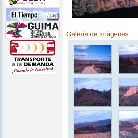
Galería de Imágenes